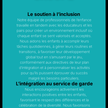
Le soutien à l’inclusion
Notre équipe de professionnels de l’enfance
travaille en tandem avec les éducateurs et les
pairs pour créer un environnement inclusif où
chaque enfant se sent valorisés et acceptés.
Nous aidons les enfants à accomplir leurs
tâches quotidiennes, à gérer leurs routines et
transitions, à favoriser leur développement
global tout en s’amusant par le jeu,
conformément aux directives de leur plan
d’intégration et à personnaliser les activités
pour qu’ils puissent éprouver du succès
malgré les besoins particuliers.
L’intégration au service de garde
Nous encourageons activement les
interactions positives entre les enfants,
favorisant le respect des différences et la
célébration de la diversité. Nous favorisons