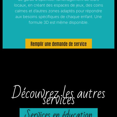
locaux, en créant des espaces de jeux, des coins
calmes et d’autres zones adaptés pour répondre
aux besoins spécifiques de chaque enfant. Une
formule 3D est même disponible.
Remplir une demande de service
Découvrez les autres
services
Services en éducation