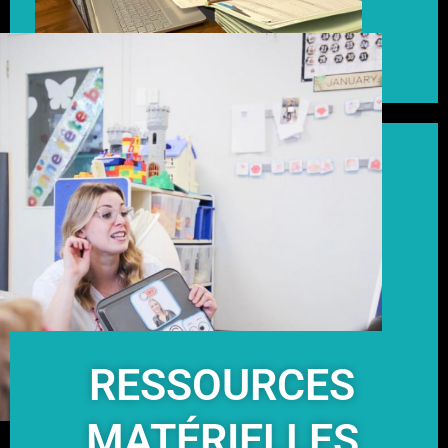
RESSOURCES
MATÉRIELLES