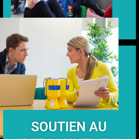
SOUTIEN AU