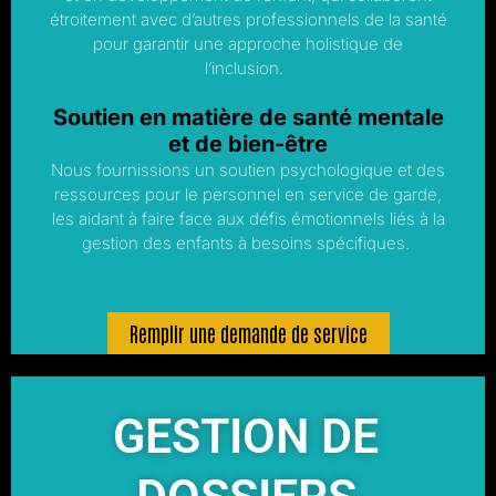
étroitement avec d’autres professionnels de la santé
pour garantir une approche holistique de
l’inclusion.
Soutien en matière de santé mentale
et de bien-être
Nous fournissions un soutien psychologique et des
ressources pour le personnel en service de garde,
les aidant à faire face aux défis émotionnels liés à la
gestion des enfants à besoins spécifiques.
Remplir une demande de service
GESTION DE