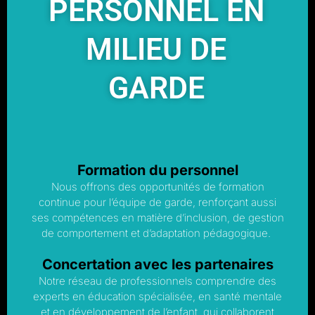
PERSONNEL EN
MILIEU DE
GARDE
Formation du personnel
Nous offrons des opportunités de formation
continue pour l’équipe de garde, renforçant aussi
ses compétences en matière d’inclusion, de gestion
de comportement et d’adaptation pédagogique.
Concertation avec les partenaires
Notre réseau de professionnels comprendre des
experts en éducation spécialisée, en santé mentale
et en développement de l’enfant, qui collaborent