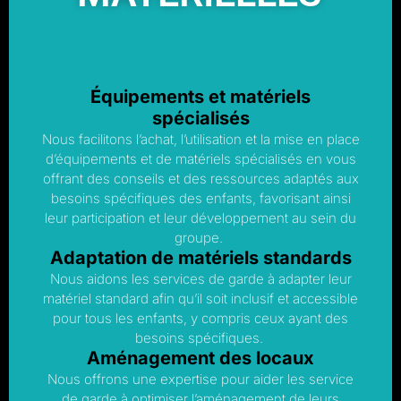
Équipements et matériels
spécialisés
Nous facilitons l’achat, l’utilisation et la mise en place
d’équipements et de matériels spécialisés en vous
offrant des conseils et des ressources adaptés aux
besoins spécifiques des enfants, favorisant ainsi
leur participation et leur développement au sein du
groupe.
Adaptation de matériels standards
Nous aidons les services de garde à adapter leur
matériel standard afin qu’il soit inclusif et accessible
pour tous les enfants, y compris ceux ayant des
besoins spécifiques.
Aménagement des locaux
Nous offrons une expertise pour aider les service
de garde à optimiser l’aménagement de leurs