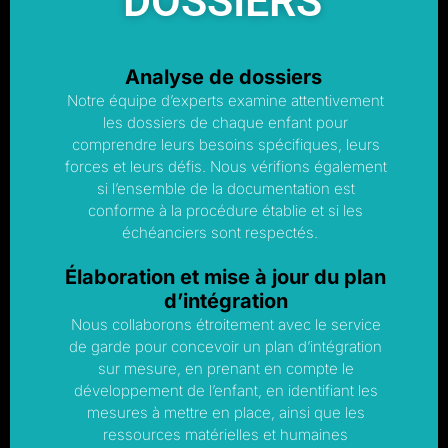
DOSSIERS
Analyse de dossiers
Notre équipe d’experts examine attentivement
les dossiers de chaque enfant pour
comprendre leurs besoins spécifiques, leurs
forces et leurs défis. Nous vérifions également
si l’ensemble de la documentation est
conforme à la procédure établie et si les
échéanciers sont respectés.
Élaboration et mise à jour du plan
d’intégration
Nous collaborons étroitement avec le service
de garde pour concevoir un plan d’intégration
sur mesure, en prenant en compte le
développement de l’enfant, en identifiant les
mesures à mettre en place, ainsi que les
ressources matérielles et humaines